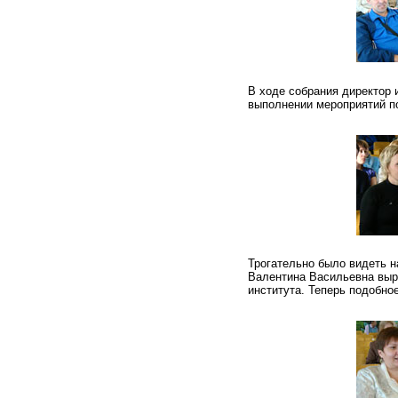
В ходе собрания директор 
выполнении мероприятий по
Трогательно было видеть н
Валентина Васильевна выр
института. Теперь подобно