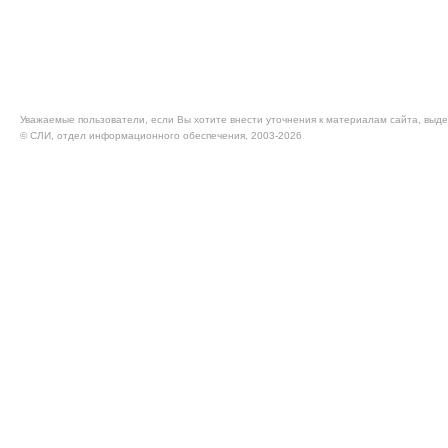
Уважаемые пользователи, если Вы хотите внести уточнения к материалам сайта, выде
© CЛИ, отдел информационного обеспечения, 2003-2026