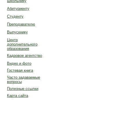
Школьнику
Абитуриенту
Студенту
Преподавателю
Выпускнику
Центр
дополнительного
образования
Кадровое агентство
Видео и фото
Гостевая книга
Часто задаваемые
вопросы
Полезные ссылки
Карта сайта