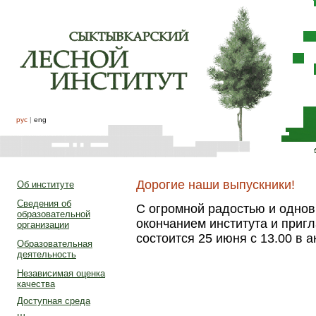
рус
|
eng
Дорогие наши выпускники!
Об институте
Сведения об
С огромной радостью и однов
образовательной
окончанием института и приг
организации
состоится 25 июня с 13.00 в 
Образовательная
деятельность
Независимая оценка
качества
Доступная среда