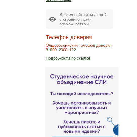
Версия сайта для людей
с ограниченными
возможностями
Телефон доверия
Общероссийский телефон доверия
8–800–2000–122
Подробности по ссылке