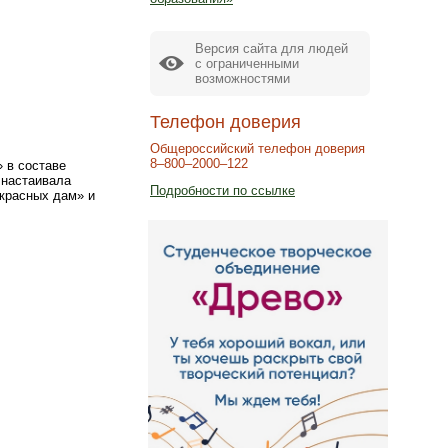
Версия сайта для людей
с ограниченными
возможностями
Телефон доверия
Общероссийский телефон доверия
8–800–2000–122
 в составе
 настаивала
Подробности по ссылке
екрасных дам» и