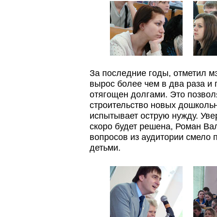
За последние годы, отметил м
вырос более чем в два раза и
отягощен долгами. Это позвол
строительство новых дошкольн
испытывает острую нужду. Увер
скоро будет решена, Роман Вал
вопросов из аудитории смело 
детьми.