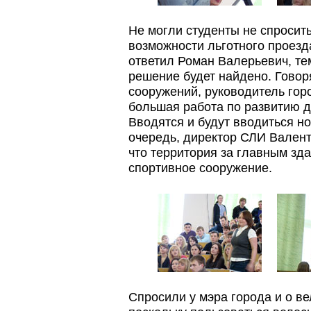
Не могли студенты не спросит
возможности льготного проезд
ответил Роман Валерьевич, тем
решение будет найдено. Говор
сооружений, руководитель гор
большая работа по развитию д
Вводятся и будут вводиться н
очередь, директор СЛИ Вален
что территория за главным зд
спортивное сооружение.
Спросили у мэра города и о в