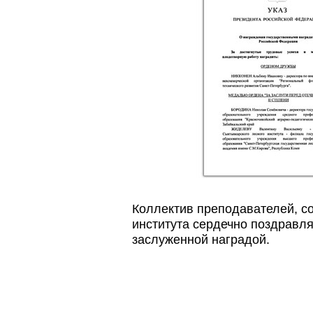
Коллектив преподавателей, со
института сердечно поздравл
заслуженной наградой.