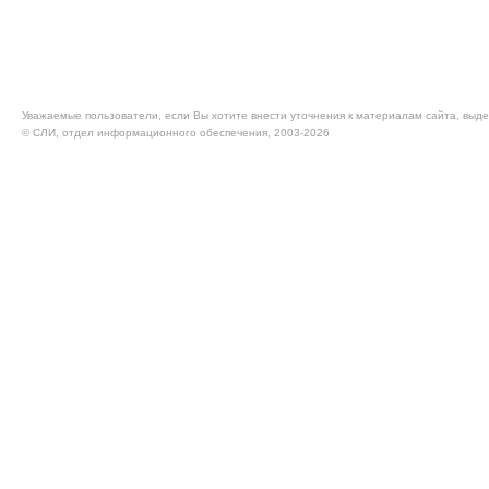
Уважаемые пользователи, если Вы хотите внести уточнения к материалам сайта, выде
© CЛИ, отдел информационного обеспечения, 2003-2026