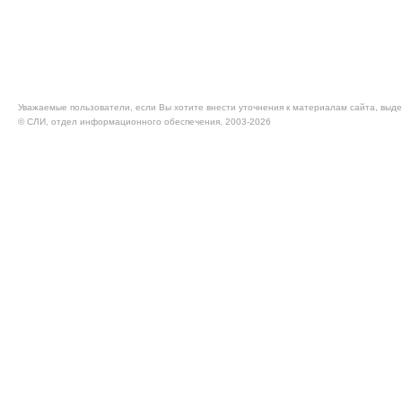
Уважаемые пользователи, если Вы хотите внести уточнения к материалам сайта, выде
© CЛИ, отдел информационного обеспечения, 2003-2026