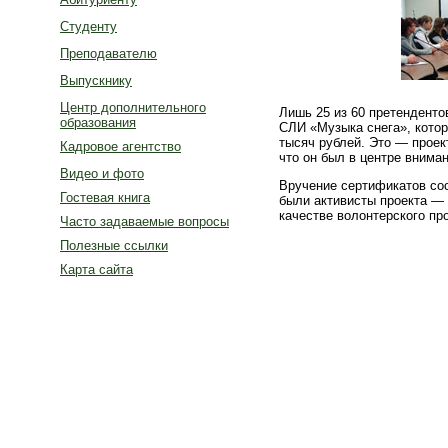
Студенту
Преподавателю
Выпускнику
Центр дополнительного
Лишь 25 из 60 претенденто
образования
СЛИ «Музыка снега», котор
тысяч рублей. Это — проек
Кадровое агентство
что он был в центре внима
Видео и фото
Вручение сертификатов сос
Гостевая книга
были активисты проекта — 
качестве волонтерского пр
Часто задаваемые вопросы
Полезные ссылки
Карта сайта