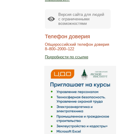
Версия сайта для людей
с ограниченными
возможностями
Телефон доверия
Общероссийский телефон доверия
8–800–2000–122
Подробности по ссылке