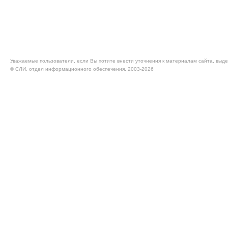
Уважаемые пользователи, если Вы хотите внести уточнения к материалам сайта, выде
© CЛИ, отдел информационного обеспечения, 2003-2026