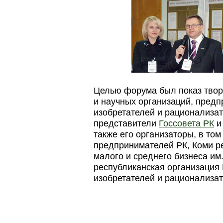
Целью форума был показ твор
и научных организаций, предп
изобретателей и рационализат
представители
Госсовета РК
также его организаторы, в то
предпринимателей РК, Коми 
малого и среднего бизнеса им
республиканская организация
изобретателей и рационализат