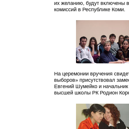
их желанию, будут включены в
комиссий в Республике Коми.
На церемонии вручения свиде
выборов» присутствовал заме
Евгений Шумейко и начальник
высшей школы РК Родион Кор