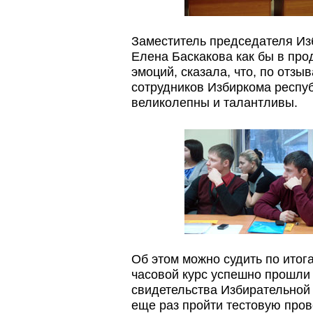
Заместитель председателя Из
Елена Баскакова как бы в про
эмоций, сказала, что, по отз
сотрудников Избиркома респу
великолепны и талантливы.
Об этом можно судить по итог
часовой курс успешно прошли 
свидетельства Избирательной 
еще раз пройти тестовую пров