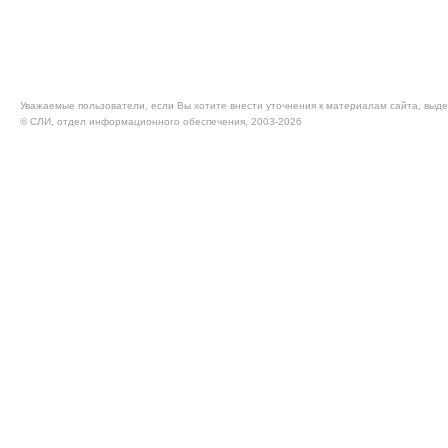
Уважаемые пользователи, если Вы хотите внести уточнения к материалам сайта, выде
© CЛИ, отдел информационного обеспечения, 2003-2026