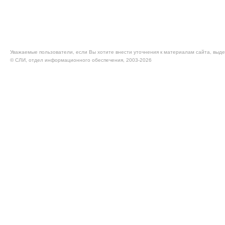
Уважаемые пользователи, если Вы хотите внести уточнения к материалам сайта, выде
© CЛИ, отдел информационного обеспечения, 2003-2026