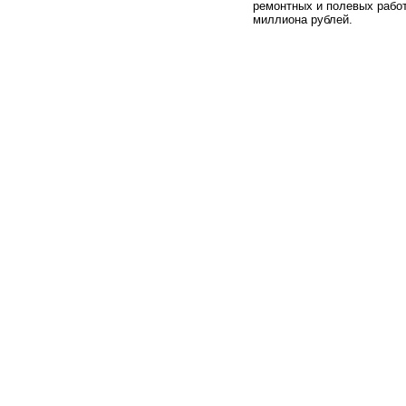
ремонтных и полевых работ
миллиона рублей.