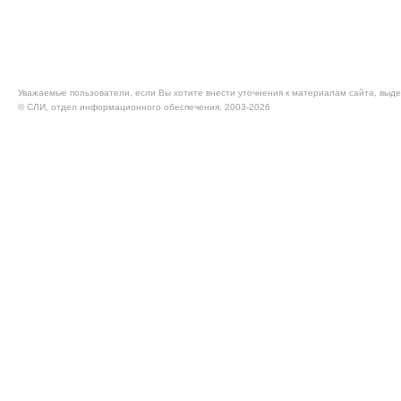
Уважаемые пользователи, если Вы хотите внести уточнения к материалам сайта, выде
© CЛИ, отдел информационного обеспечения, 2003-2026