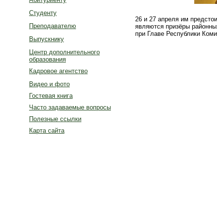
Студенту
26 и 27 апреля им предсто
Преподавателю
являются призёры районны
при Главе Республики Коми 
Выпускнику
Центр дополнительного
образования
Кадровое агентство
Видео и фото
Гостевая книга
Часто задаваемые вопросы
Полезные ссылки
Карта сайта