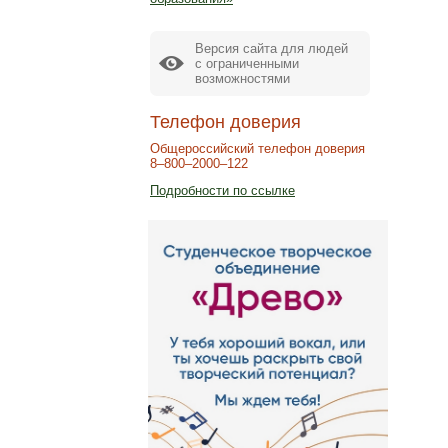
Версия сайта для людей
с ограниченными
возможностями
Телефон доверия
Общероссийский телефон доверия
8–800–2000–122
Подробности по ссылке