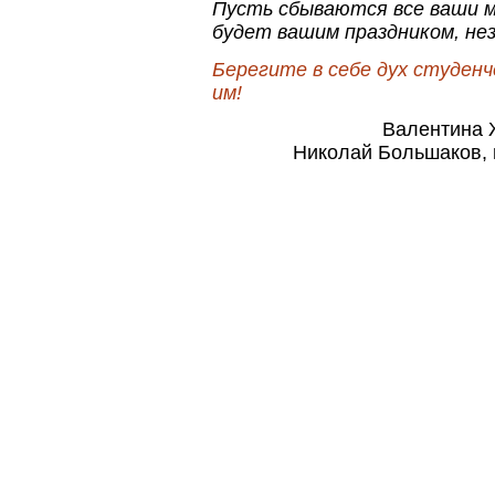
Пусть сбываются все ваши м
будет вашим праздником, не
Берегите в себе дух студен
им!
Валентина 
Николай Большаков, 