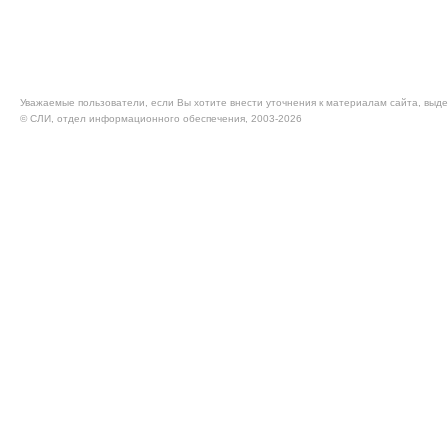
Уважаемые пользователи, если Вы хотите внести уточнения к материалам сайта, выде
© CЛИ, отдел информационного обеспечения, 2003-2026