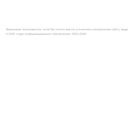
Уважаемые пользователи, если Вы хотите внести уточнения к материалам сайта, выде
© CЛИ, отдел информационного обеспечения, 2003-2026