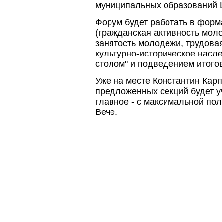
муниципальных образований 
Форум будет работать в форм
(гражданская активность мол
занятость молодежи, трудова
культурно-историческое насле
столом" и подведением итого
Уже на месте Константин Карп
предложенных секций будет уч
главное - с максимальной по
Вече.