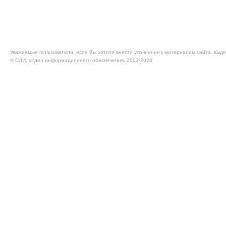
Уважаемые пользователи, если Вы хотите внести уточнения к материалам сайта, выде
© CЛИ, отдел информационного обеспечения, 2003-2026