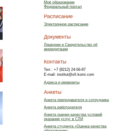
Моё образование
Федеральный портал
Расписание
Электронное расписание
Документы
Лицензии и Свидетельство об
аккредитации
Контакты
Тел.: +7 (8212) 24-56-87
E-mail: institut@sfi.komi.com
Адреса и реквизиты
Анкеты
Анкета преподавателя и сотрудника
Анкета работодателя
Анкета оценки качества условий
оказания услуг в СЛИ
Анкета студента «Оценка качества
образования»