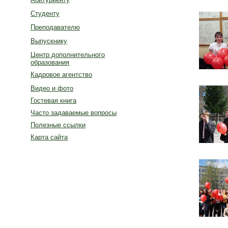
Студенту
Преподавателю
Выпускнику
Центр дополнительного
образования
Кадровое агентство
Видео и фото
Гостевая книга
Часто задаваемые вопросы
Полезные ссылки
Карта сайта