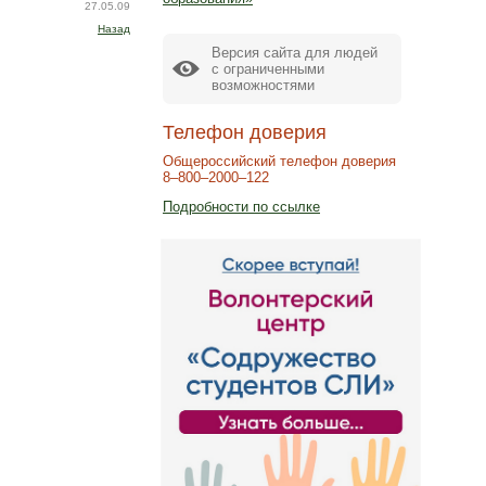
27.05.09
Назад
Версия сайта для людей
с ограниченными
возможностями
Телефон доверия
Общероссийский телефон доверия
8–800–2000–122
Подробности по ссылке