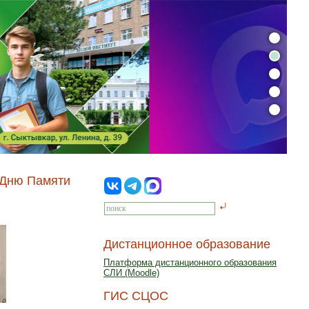
 Дню Памяти
Дистанционное образование
Платформа дистанционного образования
СЛИ (Moodle)
ГИС СЦОС