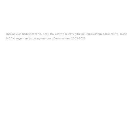
Уважаемые пользователи, если Вы хотите внести уточнения к материалам сайта, выде
© CЛИ, отдел информационного обеспечения, 2003-2026