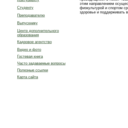
этим направлением осущес
Студенту
физкультурой и спортом ср
здоровье и поддерживать в
Преподавателю
Выпускнику
Центр дополнительного
образования
Кадровое агентство
Видео и фото
Гостевая книга
Часто задаваемые вопросы
Полезные ссылки
Карта сайта