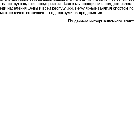
твляет руководство предприятия. Также мы поощряем и поддерживаем 
еди населения Эжвы и всей республики. Регулярные занятия спортом п
ысокое качество жизни», - подчеркнули на предприятии.
По данным информационного агент