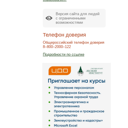
Версия сайта для людей
с ограниченными
возможностями
Телефон доверия
Общероссийский телефон доверия
8–800–2000–122
Подробности по ссылке