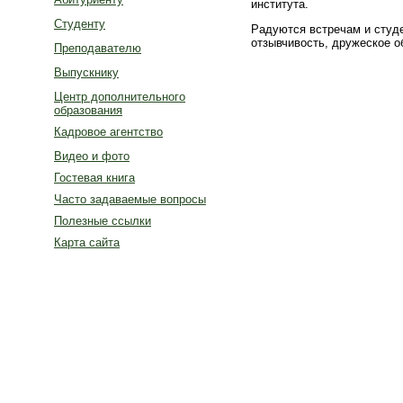
института.
Студенту
Радуются встречам и студе
отзывчивость, дружеское о
Преподавателю
Выпускнику
Центр дополнительного
образования
Кадровое агентство
Видео и фото
Гостевая книга
Часто задаваемые вопросы
Полезные ссылки
Карта сайта