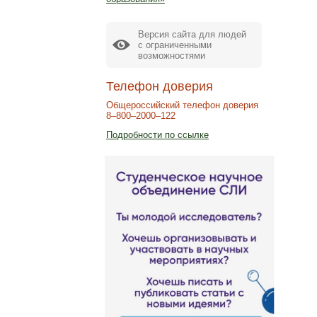
Версия сайта для людей
с ограниченными
возможностями
Телефон доверия
Общероссийский телефон доверия
8–800–2000–122
Подробности по ссылке