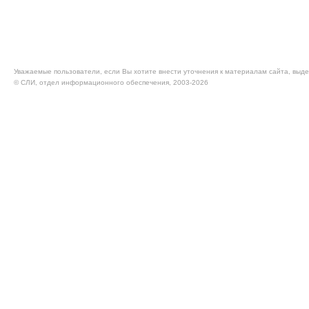
Уважаемые пользователи, если Вы хотите внести уточнения к материалам сайта, выде
© CЛИ, отдел информационного обеспечения, 2003-2026