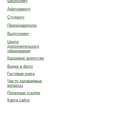
Школьнику
Абитуриенту
Студенту
Преподавателю
Выпускнику
Центр
дополнительного
образования
Кадровое агентство
Видео и фото
Гостевая книга
Часто задаваемые
вопросы
Полезные ссылки
Карта сайта