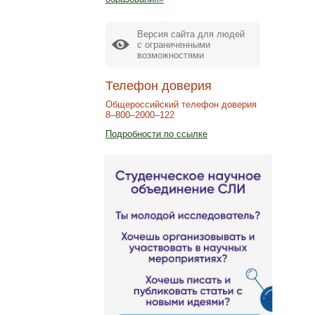
Версия сайта для людей
с ограниченными
возможностями
Телефон доверия
Общероссийский телефон доверия
8–800–2000–122
Подробности по ссылке