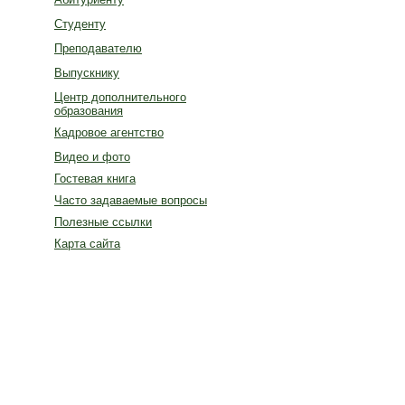
Студенту
Преподавателю
Выпускнику
Центр дополнительного
образования
Кадровое агентство
Видео и фото
Гостевая книга
Часто задаваемые вопросы
Полезные ссылки
Карта сайта