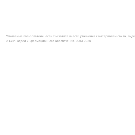
Уважаемые пользователи, если Вы хотите внести уточнения к материалам сайта, выде
© CЛИ, отдел информационного обеспечения, 2003-2026