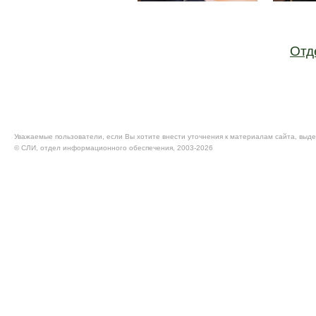
Отд
Уважаемые пользователи, если Вы хотите внести уточнения к материалам сайта, выде
© CЛИ, отдел информационного обеспечения, 2003-2026