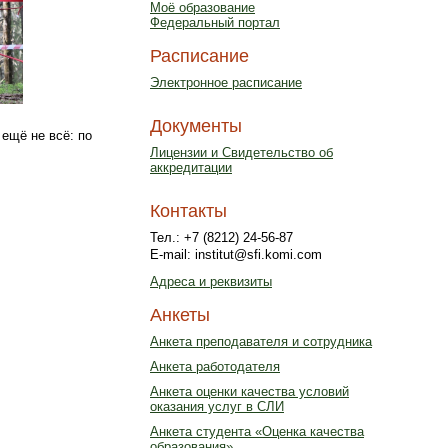
Моё образование
Федеральный портал
Расписание
Электронное расписание
Документы
ещё не всё: по
Лицензии и Свидетельство об
аккредитации
Контакты
Тел.: +7 (8212) 24-56-87
E-mail: institut@sfi.komi.com
Адреса и реквизиты
Анкеты
Анкета преподавателя и сотрудника
Анкета работодателя
Анкета оценки качества условий
оказания услуг в СЛИ
Анкета студента «Оценка качества
образования»