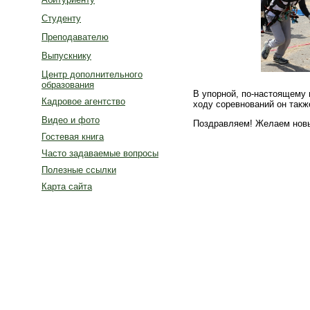
Студенту
Преподавателю
Выпускнику
Центр дополнительного
образования
В упорной, по-настоящему 
Кадровое агентство
ходу соревнований он такж
Видео и фото
Поздравляем! Желаем новы
Гостевая книга
Часто задаваемые вопросы
Полезные ссылки
Карта сайта