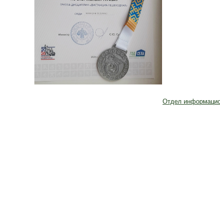
Отдел информацио