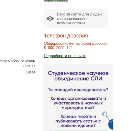
Версия сайта для людей
с ограниченными
возможностями
Телефон доверия
Общероссийский телефон доверия
8–800–2000–122
Подробности по ссылке
нного обеспечения
.
27.05.26
Назад