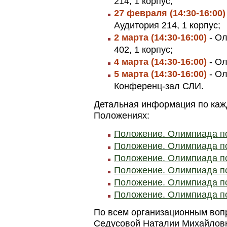
214, 1 корпус;
27 февраля (14:30-16:00)
Аудитория 214, 1 корпус;
2 марта (14:30-16:00)
- Ол
402, 1 корпус;
4 марта (14:30-16:00)
- Ол
5 марта (14:30-16:00)
- Ол
Конференц-зал СЛИ.
Детальная информация по каж
Положениях:
Положение. Олимпиада по
Положение. Олимпиада п
Положение. Олимпиада п
Положение. Олимпиада п
Положение. Олимпиада п
Положение. Олимпиада по
По всем организационным вопр
Седусовой Наталии Михайловне