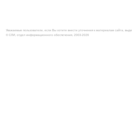
Уважаемые пользователи, если Вы хотите внести уточнения к материалам сайта, выде
© CЛИ, отдел информационного обеспечения, 2003-2026