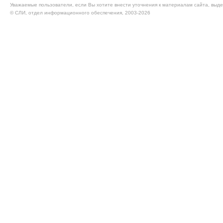
Уважаемые пользователи, если Вы хотите внести уточнения к материалам сайта, выде
© CЛИ, отдел информационного обеспечения, 2003-2026