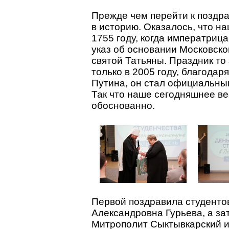
Прежде чем перейти к поздра
в историю. Оказалось, что н
1755 году, когда императриц
указ об основании Московско
святой Татьяны. Праздник то
только в 2005 году, благода
Путина, он стал официальны
Так что наше сегодняшнее в
обоснованно.
Первой поздравила студенто
Александровна Гурьева, а за
Митрополит Сыктывкарский и