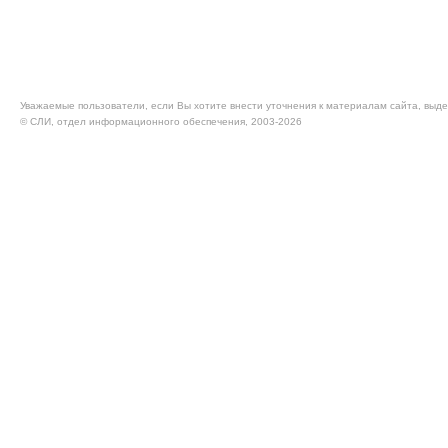
Уважаемые пользователи, если Вы хотите внести уточнения к материалам сайта, выде
© CЛИ, отдел информационного обеспечения, 2003-2026