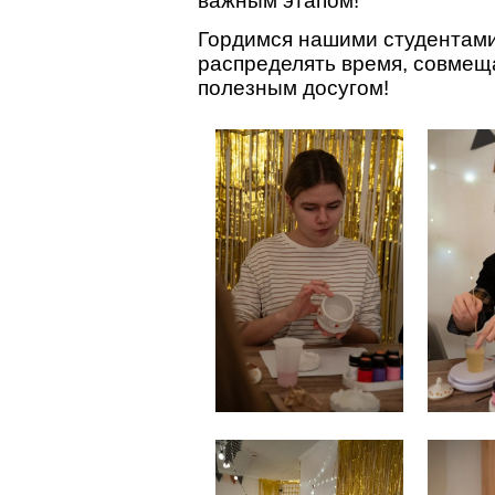
важным этапом!
Гордимся нашими студентами
распределять время, совмещ
полезным досугом!