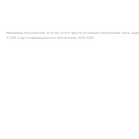
Уважаемые пользователи, если Вы хотите внести уточнения к материалам сайта, выде
© CЛИ, отдел информационного обеспечения, 2003-2026