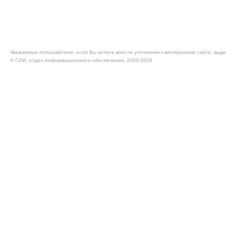
Уважаемые пользователи, если Вы хотите внести уточнения к материалам сайта, выде
© CЛИ, отдел информационного обеспечения, 2003-2026