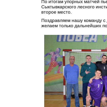
По итогам упорных матчей пь
Сыктывкарского лесного инст
второе место.
Поздравляем нашу команду с
желаем только дальнейших п