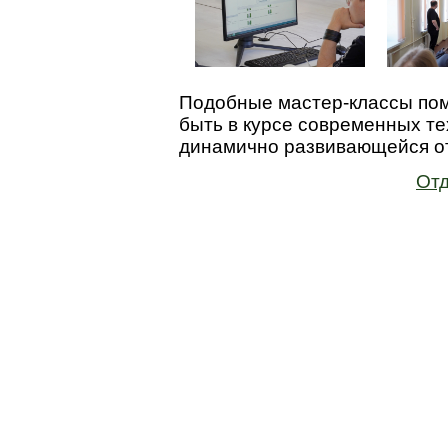
Подобные мастер-классы по
быть в курсе современных тех
динамично развивающейся о
Отд