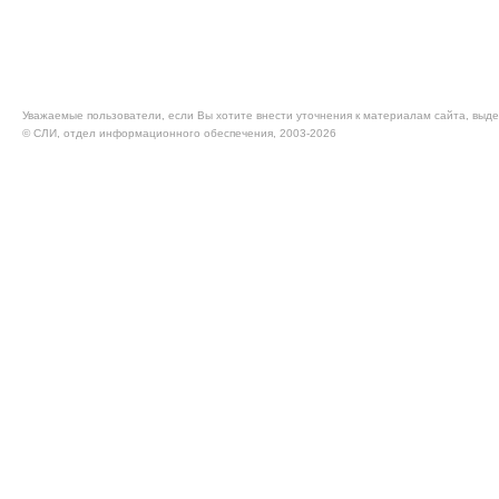
Уважаемые пользователи, если Вы хотите внести уточнения к материалам сайта, выде
© CЛИ, отдел информационного обеспечения, 2003-2026