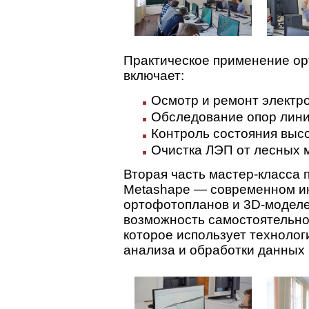
Практическое применение ор
включает:
Осмотр и ремонт электр
Обследование опор лини
Контроль состояния выс
Очистка ЛЭП от лесных м
Вторая часть мастер-класса 
Metashape — современном и
ортофотопланов и 3D-моделе
возможность самостоятельно
которое использует техноло
анализа и обработки данных