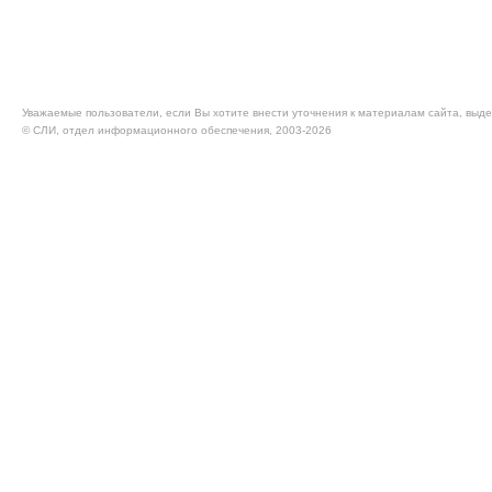
Уважаемые пользователи, если Вы хотите внести уточнения к материалам сайта, выде
© CЛИ, отдел информационного обеспечения, 2003-2026