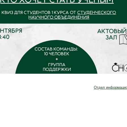
Отдел информацио