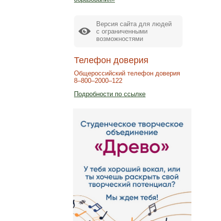
Версия сайта для людей
с ограниченными
возможностями
Телефон доверия
Общероссийский телефон доверия
8–800–2000–122
Подробности по ссылке