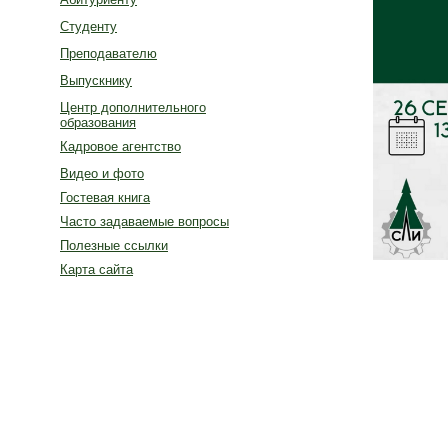
Студенту
Преподавателю
Выпускнику
Центр дополнительного
образования
Кадровое агентство
Видео и фото
Гостевая книга
Часто задаваемые вопросы
Полезные ссылки
Карта сайта