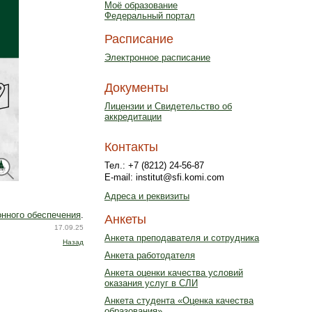
Моё образование
Федеральный портал
Расписание
Электронное расписание
Документы
Лицензии и Свидетельство об
аккредитации
Контакты
Тел.: +7 (8212) 24-56-87
E-mail: institut@sfi.komi.com
Адреса и реквизиты
нного обеспечения
.
Анкеты
17.09.25
Анкета преподавателя и сотрудника
Назад
Анкета работодателя
Анкета оценки качества условий
оказания услуг в СЛИ
Анкета студента «Оценка качества
образования»