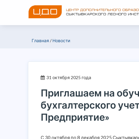
Главная
/
Новости
31 октября 2025 года
Приглашаем на обуч
бухгалтерского уче
Предприятие»
С 30 октября по 8 декабря 2025 Сыктывка